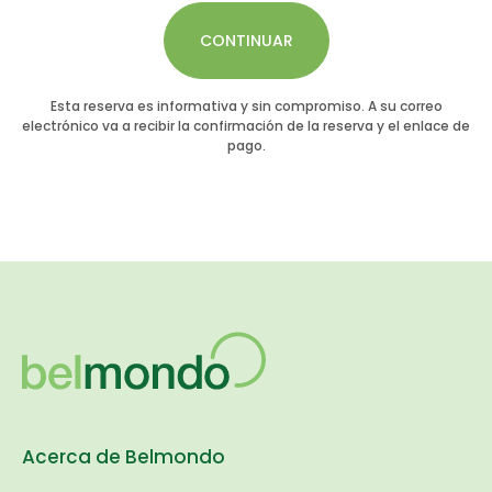
CONTINUAR
Esta reserva es informativa y sin compromiso. A su correo
electrónico va a recibir la confirmación de la reserva y el enlace de
pago.
Acerca de Belmondo