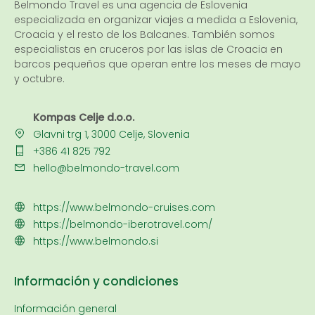
Belmondo Travel es una
agencia de Eslovenia
especializada en organizar viajes a medida a Eslovenia,
Croacia y el resto de los Balcanes. También somos
especialistas en cruceros por las islas de Croacia en
barcos pequeños que operan entre los meses de mayo
y octubre.
Kompas Celje d.o.o.
Glavni trg 1, 3000 Celje, Slovenia
+386 41 825 792
hello@belmondo-travel.com
https://www.belmondo-cruises.com
https://belmondo-iberotravel.com/
https://www.belmondo.si
Información y condiciones
Información general