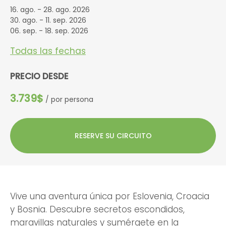
16. ago. - 28. ago. 2026
30. ago. - 11. sep. 2026
06. sep. - 18. sep. 2026
Todas las fechas
PRECIO DESDE
3.739$
/ por persona
RESERVE SU CIRCUITO
Vive una aventura única por Eslovenia, Croacia
y Bosnia. Descubre secretos escondidos,
maravillas naturales y sumérgete en la