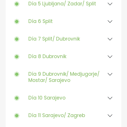
Día 5 Ljubljana/ Zadar/ Split
Día 6 Split
Día 7 Split/ Dubrovnik
Día 8 Dubrovnik
Día 9 Dubrovnik/ Medjugorje/
Mostar/ Sarajevo
Día 10 Sarajevo
Día 11 Sarajevo/ Zagreb