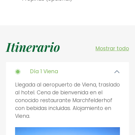
Itinerario
Mostrar todo
Día 1 Viena
Llegada al aeropuerto de Viena, traslado
al hotel. Cena de bienvenida en el
conocido restaurante Marchfelderhof
con bebidas incluidas. Alojamiento en
Viena.