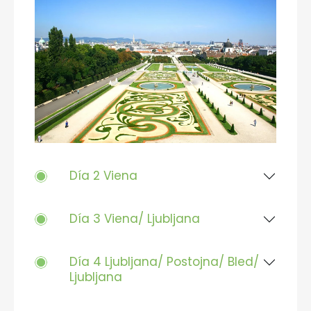
Día 2 Viena
Día 3 Viena/ Ljubljana
Día 4 Ljubljana/ Postojna/ Bled/
Ljubljana