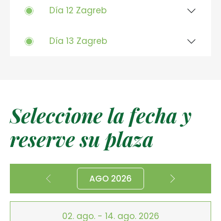
Día 12 Zagreb
Día 13 Zagreb
Seleccione la fecha y
reserve su plaza
AGO 2026
02. ago. - 14. ago. 2026