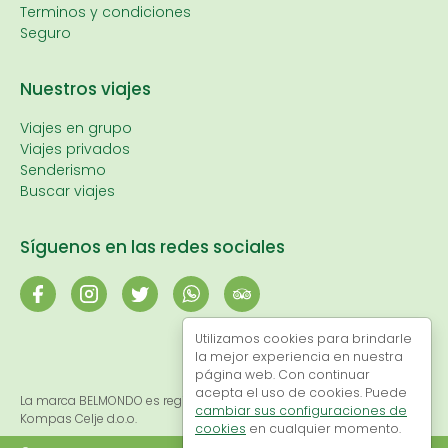
Terminos y condiciones
Seguro
Nuestros viajes
Viajes en grupo
Viajes privados
Senderismo
Buscar viajes
Síguenos en las redes sociales
Utilizamos cookies para brindarle
la mejor experiencia en nuestra
página web. Con continuar
acepta el uso de cookies. Puede
La marca BELMONDO es registrada y propiedad exclusiva de
cambiar sus configuraciones de
Kompas Celje d.o.o.
cookies
en cualquier momento.