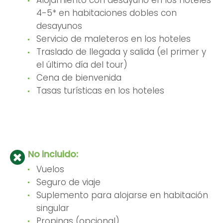
4-5* en habitaciones dobles con
desayunos
Servicio de maleteros en los hoteles
Traslado de llegada y salida (el primer y
el último día del tour)
Cena de bienvenida
Tasas turísticas en los hoteles
No incluido:
Vuelos
Seguro de viaje
Suplemento para alojarse en habitación
singular
Propinas (opcional)