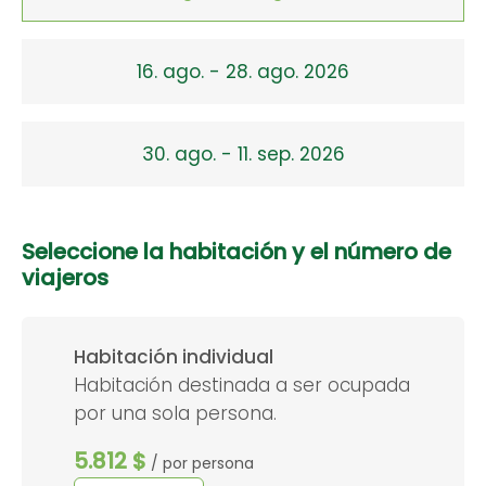
16. ago. - 28. ago. 2026
30. ago. - 11. sep. 2026
Seleccione la habitación y el número de
viajeros
Habitación individual
Habitación destinada a ser ocupada
por una sola persona.
5.812 $
/ por persona