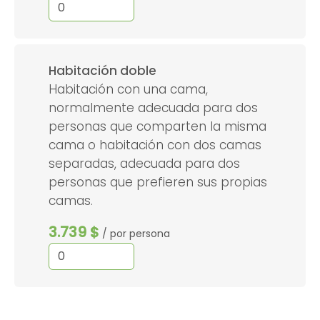
Habitación doble
Habitación con una cama,
normalmente adecuada para dos
personas que comparten la misma
cama o habitación con dos camas
separadas, adecuada para dos
personas que prefieren sus propias
camas.
3.739 $
/ por persona