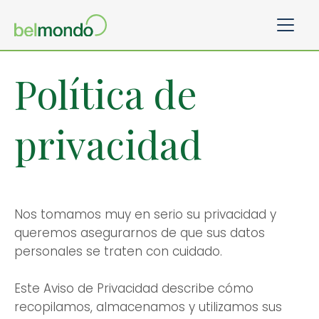
Política de
privacidad
Nos tomamos muy en serio su privacidad y
queremos asegurarnos de que sus datos
personales se traten con cuidado.
Este Aviso de Privacidad describe cómo
recopilamos, almacenamos y utilizamos sus