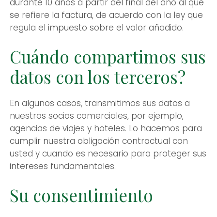
durante 10 años a partir del final del año al que
se refiere la factura, de acuerdo con la ley que
regula el impuesto sobre el valor añadido.
Cuándo compartimos sus
datos con los terceros?
En algunos casos, transmitimos sus datos a
nuestros socios comerciales, por ejemplo,
agencias de viajes y hoteles. Lo hacemos para
cumplir nuestra obligación contractual con
usted y cuando es necesario para proteger sus
intereses fundamentales.
Su consentimiento