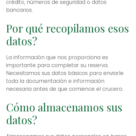
crédito, números de seguridad o datos
bancarios.
Por qué recopilamos esos
datos?
La información que nos proporciona es
importante para completar su reserva.
Necesitamos sus datos básicos para enviarle
toda la documentación e información
necesaria antes de que comience el crucero.
Cómo almacenamos sus
datos?