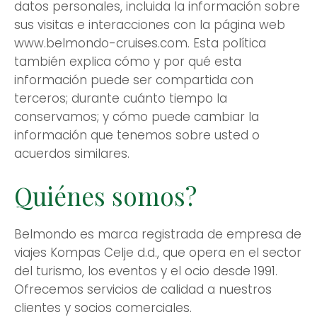
datos personales, incluida la información sobre
sus visitas e interacciones con la página web
www.belmondo-cruises.com. Esta política
también explica cómo y por qué esta
información puede ser compartida con
terceros; durante cuánto tiempo la
conservamos; y cómo puede cambiar la
información que tenemos sobre usted o
acuerdos similares.
Quiénes somos?
Belmondo es marca registrada de empresa de
viajes Kompas Celje d.d., que opera en el sector
del turismo, los eventos y el ocio desde 1991.
Ofrecemos servicios de calidad a nuestros
clientes y socios comerciales.