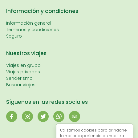
Información y condiciones
Información general
Terminos y condiciones
Seguro
Nuestros viajes
Viajes en grupo
Viajes privados
Senderismo
Buscar viajes
Síguenos en las redes sociales
Utilizamos cookies para brindarle
la mejor experiencia en nuestra