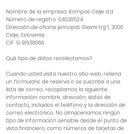
Nombre de la empresa: Kompas Celje d.d
Número de registro: 04039524
Dirección de oficina principal: Glavni trg 1, 3000
Celje, Eslovenia
CIF: SI 91938066
Qué tipo de datos recolectamos?
Cuando usted visita nuestro sitio web, rellena
un formulario de reserva o se suscribe a una
lista de correo, recopilamos la siguiente
información: nombre, dirección, datos de
contacto, incluidos el teléfono y la dirección de
correo electrónico. No almacenamos ningún
tipo de información sensible desde el punto de
vista financiero, como números de tarjetas de