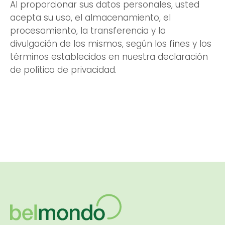
Al proporcionar sus datos personales, usted
acepta su uso, el almacenamiento, el
procesamiento, la transferencia y la
divulgación de los mismos, según los fines y los
términos establecidos en nuestra declaración
de política de privacidad.