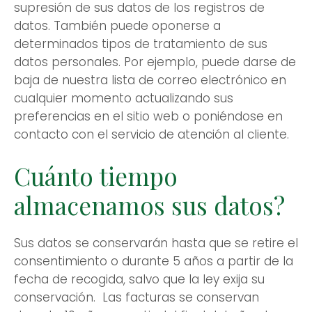
supresión de sus datos de los registros de
datos. También puede oponerse a
determinados tipos de tratamiento de sus
datos personales. Por ejemplo, puede darse de
baja de nuestra lista de correo electrónico en
cualquier momento actualizando sus
preferencias en el sitio web o poniéndose en
contacto con el servicio de atención al cliente.
Cuánto tiempo
almacenamos sus datos?
Sus datos se conservarán hasta que se retire el
consentimiento o durante 5 años a partir de la
fecha de recogida, salvo que la ley exija su
conservación. Las facturas se conservan