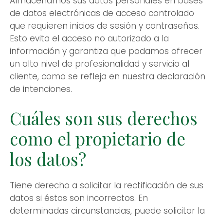
Almacenamos sus datos personales en bases
de datos electrónicas de acceso controlado
que requieren inicios de sesión y contraseñas.
Esto evita el acceso no autorizado a la
información y garantiza que podamos ofrecer
un alto nivel de profesionalidad y servicio al
cliente, como se refleja en nuestra declaración
de intenciones.
Cuáles son sus derechos
como el propietario de
los datos?
Tiene derecho a solicitar la rectificación de sus
datos si éstos son incorrectos. En
determinadas circunstancias, puede solicitar la