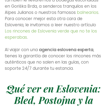
en Goriška Brda, a senderos tranquilos en los
Alpes Julianos o nuestros famosos
balnearios
.
Para conocer mejor esta otra cara de
Eslovenia, le invitamos a leer nuestro artículo
Los rincones de Eslovenia verde que no te los
esperabas
.
Al viajar con una
agencia eslovena experta
,
tienes la garantía de conocer los rincones más
auténticos que no salen en las guías, con
soporte 24/7 durante tu estancia.
Qué ver en Eslovenia:
Bled, Postojna y la