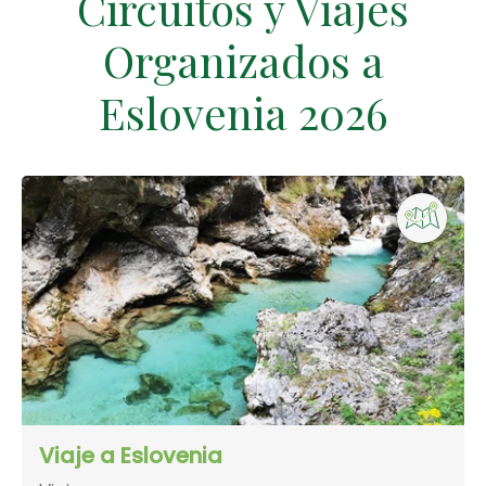
Circuitos y Viajes
Organizados a
Eslovenia 2026
Viaje a Eslovenia