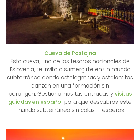
Cueva de Postojna
Esta cueva, uno de los tesoros nacionales de
Eslovenia, te invita a sumergirte en un mundo
subterráneo donde estalagmitas y estalactitas
danzan en una formación sin
parangón.
Gestionamos tus entradas y
visitas
guiadas en español
para que descubras este
mundo subterráneo sin colas ni esperas