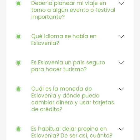
Debería planear mi viaje en
torno a algún evento o festival
importante?
Qué idioma se habla en
Eslovenia?
Es Eslovenia un país seguro
para hacer turismo?
Cuál es la moneda de
Eslovenia y dónde puedo
cambiar dinero y usar tarjetas
de crédito?
Es habitual dejar propina en
Eslovenia? De ser así, cuánto?