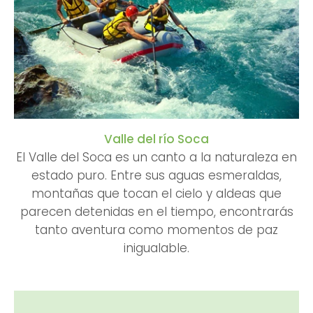
Valle del río Soca
El Valle del Soca es un canto a la naturaleza en
estado puro. Entre sus aguas esmeraldas,
montañas que tocan el cielo y aldeas que
parecen detenidas en el tiempo, encontrarás
tanto aventura como momentos de paz
inigualable.