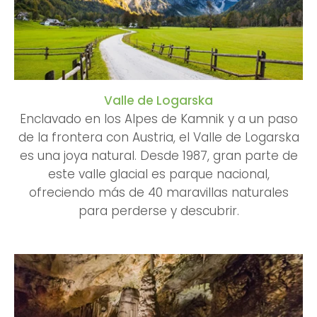
Valle de Logarska
Enclavado en los Alpes de Kamnik y a un paso
de la frontera con Austria, el Valle de Logarska
es una joya natural. Desde 1987, gran parte de
este valle glacial es parque nacional,
ofreciendo más de 40 maravillas naturales
para perderse y descubrir.