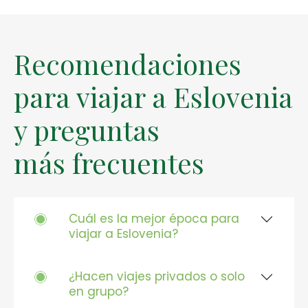
Recomendaciones
para viajar a Eslovenia
y preguntas
más frecuentes
Cuál es la mejor época para
viajar a Eslovenia?
¿Hacen viajes privados o solo
en grupo?