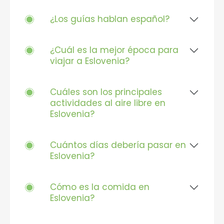
¿Los guías hablan español?
¿Cuál es la mejor época para
viajar a Eslovenia?
Cuáles son los principales
actividades al aire libre en
Eslovenia?
Cuántos días debería pasar en
Eslovenia?
Cómo es la comida en
Eslovenia?