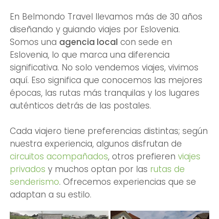
En Belmondo Travel llevamos más de 30 años
diseñando y guiando viajes por Eslovenia.
Somos una
agencia local
con sede en
Eslovenia, lo que marca una diferencia
significativa. No solo vendemos viajes, vivimos
aquí. Eso significa que conocemos las mejores
épocas, las rutas más tranquilas y los lugares
auténticos detrás de las postales.
Cada viajero tiene preferencias distintas; según
nuestra experiencia, algunos disfrutan de
circuitos acompañados
, otros prefieren
viajes
privados
y muchos optan por las
rutas de
senderismo
. Ofrecemos experiencias que se
adaptan a su estilo.