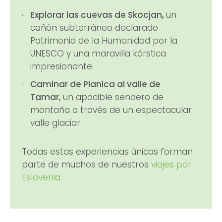
Explorar las cuevas de Skocjan,
un
cañón subterráneo declarado
Patrimonio de la Humanidad por la
UNESCO y una maravilla kárstica
impresionante.
Caminar de Planica al valle de
Tamar,
un apacible sendero de
montaña a través de un espectacular
valle glaciar.
Todas estas experiencias únicas forman
parte de muchos de nuestros
viajes por
Eslovenia
.