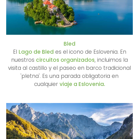
Bled
El
Lago de Bled
es el icono de Eslovenia. En
nuestros
circuitos organizados
, incluimos la
visita al castillo y el paseo en barco tradicional
'pletna'. Es una parada obligatoria en
cualquier
viaje a Eslovenia.