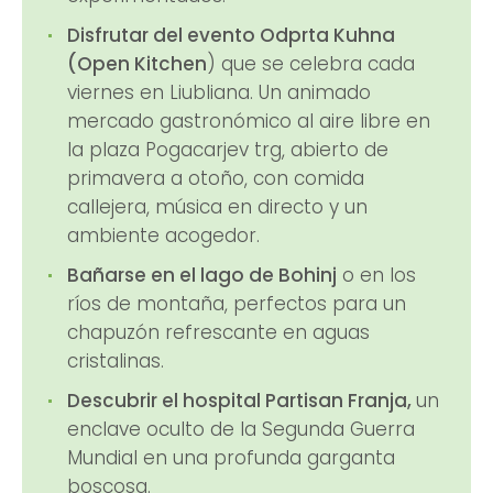
Disfrutar del evento Odprta Kuhna
(Open Kitchen
) que se celebra cada
viernes en Liubliana. Un animado
mercado gastronómico al aire libre en
la plaza Pogacarjev trg, abierto de
primavera a otoño, con comida
callejera, música en directo y un
ambiente acogedor.
Bañarse en el lago de Bohinj
o en los
ríos de montaña, perfectos para un
chapuzón refrescante en aguas
cristalinas.
Descubrir el hospital Partisan Franja,
un
enclave oculto de la Segunda Guerra
Mundial en una profunda garganta
boscosa.