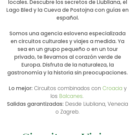
locales. Descubre los secretos de Liubliana, el
Lago Bled y la Cueva de Postojna con guías en
español.
Somos una agencia eslovena especializada
en circuitos culturales y viajes a medida. Ya
sea en un grupo pequeño o en un tour
privado, te llevamos al corazón verde de
Europa. Disfruta de la naturaleza, la
gastronomía y la historia sin preocupaciones.
Lo mejor:
Circuitos combinados con
Croacia
y
los
Balcanes
.
Salidas garantizadas:
Desde Liubliana, Venecia
o Zagreb.