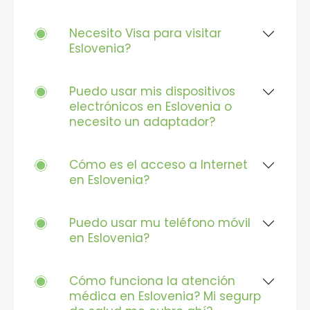
Necesito Visa para visitar
Eslovenia?
Puedo usar mis dispositivos
electrónicos en Eslovenia o
necesito un adaptador?
Cómo es el acceso a Internet
en Eslovenia?
Puedo usar mu teléfono móvil
en Eslovenia?
Cómo funciona la atención
médica en Eslovenia? Mi segurp