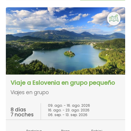
Viaje a Eslovenia en grupo pequeño
Viajes en grupo
09. ago. - 16. ago. 2026
8 días
16. ago. - 23. ago. 2026
7 noches
06. sep. - 13. sep. 2026