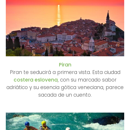
Piran
Piran te seducirá a primera vista. Esta ciudad
costera eslovena
, con su marcado sabor
adriático y su esencia gótica veneciana, parece
sacada de un cuento.