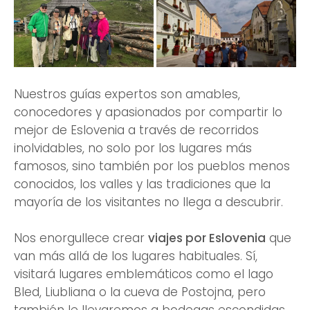
Nuestros guías expertos son amables,
conocedores y apasionados por compartir lo
mejor de Eslovenia a través de recorridos
inolvidables, no solo por los lugares más
famosos, sino también por los pueblos menos
conocidos, los valles y las tradiciones que la
mayoría de los visitantes no llega a descubrir.
Nos enorgullece crear
viajes por Eslovenia
que
van más allá de los lugares habituales. Sí,
visitará lugares emblemáticos como el lago
Bled, Liubliana o la cueva de Postojna, pero
también le llevaremos a bodegas escondidas