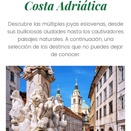
Costa Adriática
Descubre las múltiples joyas eslovenas, desde
sus bulliciosas ciudades hasta los cautivadores
paisajes naturales. A continuación, una
selección de los destinos que no puedes dejar
de conocer
.