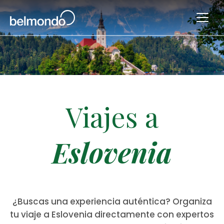
Viajes a
Eslovenia
¿Buscas una experiencia auténtica? Organiza
tu viaje a Eslovenia directamente con expertos