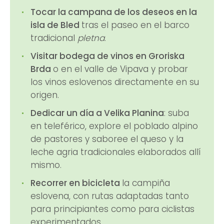
Tocar la campana de los deseos en la
isla de Bled
tras el paseo en el barco
tradicional
pletna
.
Visitar bodega de vinos en Groriska
Brda
o en el valle de Vipava y probar
los vinos eslovenos directamente en su
origen.
Dedicar un día a Velika Planina
: suba
en teleférico, explore el poblado alpino
de pastores y saboree el queso y la
leche agria tradicionales elaborados allí
mismo.
Recorrer en bicicleta
la campiña
eslovena, con rutas adaptadas tanto
para principiantes como para ciclistas
experimentados.