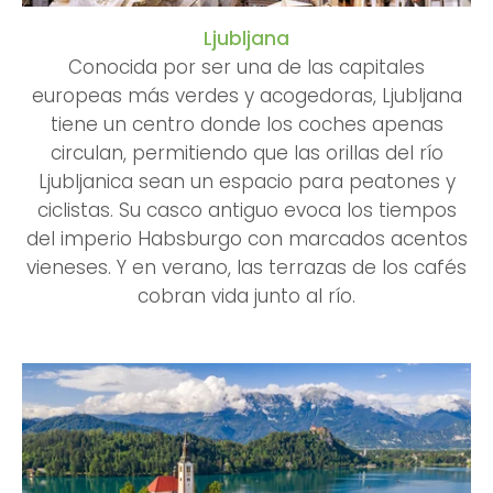
Ljubljana
Conocida por ser una de las capitales
europeas más verdes y acogedoras, Ljubljana
tiene un centro donde los coches apenas
circulan, permitiendo que las orillas del río
Ljubljanica sean un espacio para peatones y
ciclistas. Su casco antiguo evoca los tiempos
del imperio Habsburgo con marcados acentos
vieneses. Y en verano, las terrazas de los cafés
cobran vida junto al río.