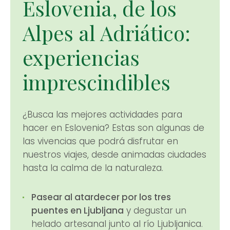
Eslovenia, de los
Alpes al Adriático:
experiencias
imprescindibles
¿Busca las mejores actividades para
hacer en Eslovenia? Estas son algunas de
las vivencias que podrá disfrutar en
nuestros viajes, desde animadas ciudades
hasta la calma de la naturaleza.
Pasear al atardecer por los tres
puentes en Ljubljana
y degustar un
helado artesanal junto al río Ljubljanica.