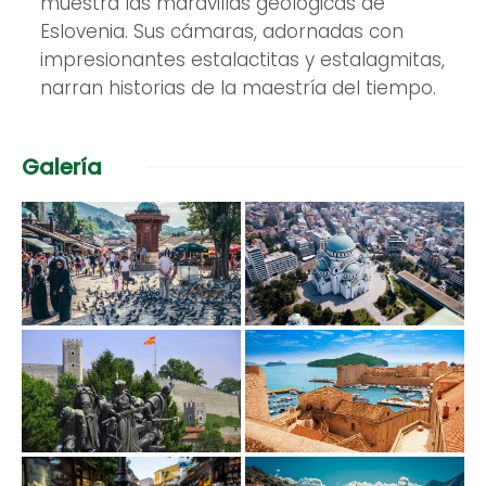
muestra las maravillas geológicas de
Eslovenia. Sus cámaras, adornadas con
impresionantes estalactitas y estalagmitas,
narran historias de la maestría del tiempo.
Galería