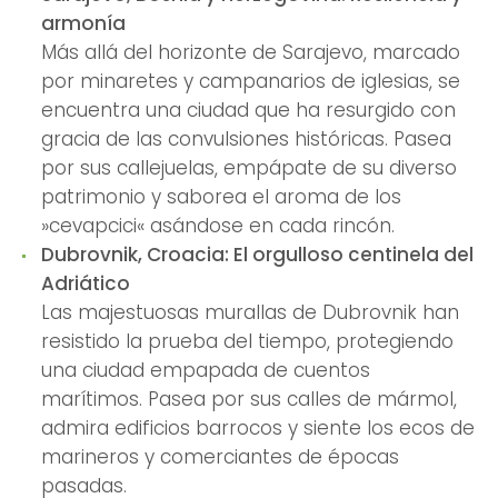
armonía
Más allá del horizonte de Sarajevo, marcado
por minaretes y campanarios de iglesias, se
encuentra una ciudad que ha resurgido con
gracia de las convulsiones históricas. Pasea
por sus callejuelas, empápate de su diverso
patrimonio y saborea el aroma de los
»cevapcici« asándose en cada rincón.
Dubrovnik, Croacia: El orgulloso centinela del
Adriático
Las majestuosas murallas de Dubrovnik han
resistido la prueba del tiempo, protegiendo
una ciudad empapada de cuentos
marítimos. Pasea por sus calles de mármol,
admira edificios barrocos y siente los ecos de
marineros y comerciantes de épocas
pasadas.