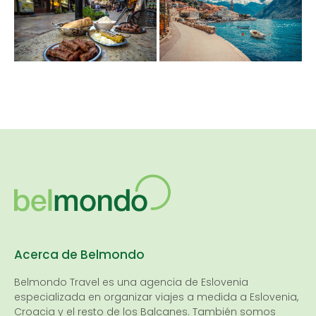
Acerca de Belmondo
Belmondo Travel es una
agencia de Eslovenia
especializada en organizar viajes a medida a Eslovenia,
Croacia y el resto de los Balcanes. También somos