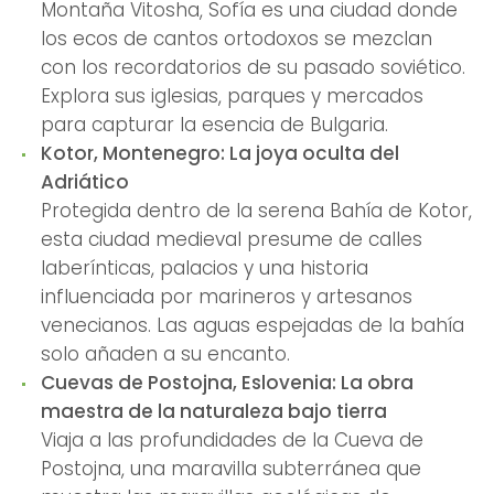
Montaña Vitosha, Sofía es una ciudad donde
los ecos de cantos ortodoxos se mezclan
con los recordatorios de su pasado soviético.
Explora sus iglesias, parques y mercados
para capturar la esencia de Bulgaria.
Kotor, Montenegro: La joya oculta del
Adriático
Protegida dentro de la serena Bahía de Kotor,
esta ciudad medieval presume de calles
laberínticas, palacios y una historia
influenciada por marineros y artesanos
venecianos. Las aguas espejadas de la bahía
solo añaden a su encanto.
Cuevas de Postojna, Eslovenia: La obra
maestra de la naturaleza bajo tierra
Viaja a las profundidades de la Cueva de
Postojna, una maravilla subterránea que