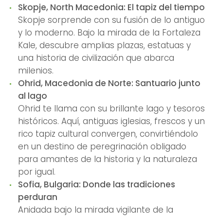
Skopje, North Macedonia: El tapiz del tiempo
Skopje sorprende con su fusión de lo antiguo
y lo moderno. Bajo la mirada de la Fortaleza
Kale, descubre amplias plazas, estatuas y
una historia de civilización que abarca
milenios.
Ohrid, Macedonia de Norte: Santuario junto
al lago
Ohrid te llama con su brillante lago y tesoros
históricos. Aquí, antiguas iglesias, frescos y un
rico tapiz cultural convergen, convirtiéndolo
en un destino de peregrinación obligado
para amantes de la historia y la naturaleza
por igual.
Sofia, Bulgaria: Donde las tradiciones
perduran
Anidada bajo la mirada vigilante de la