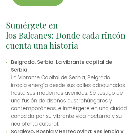
Sumérgete en
los Balcanes:
Donde cada rincón
cuenta una historia
Belgrado, Serbia: La vibrante capital de
Serbia
La Vibrante Capital de Serbia, Belgrado
irradia energía desde sus calles adoquinadas
hasta sus modernas avenidas. Sé testigo de
una fusión de diseños austrohúngaros y
contemporáneos, e inmérgete en una ciudad
conocida por su vibrante vida nocturna y su
rica oferta cultural.
Sarajevo, Bosnia y Herzegovina: Resilencia y