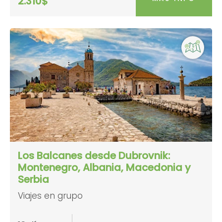
2.310$
Los Balcanes desde Dubrovnik:
Montenegro, Albania, Macedonia y
Serbia
Viajes en grupo