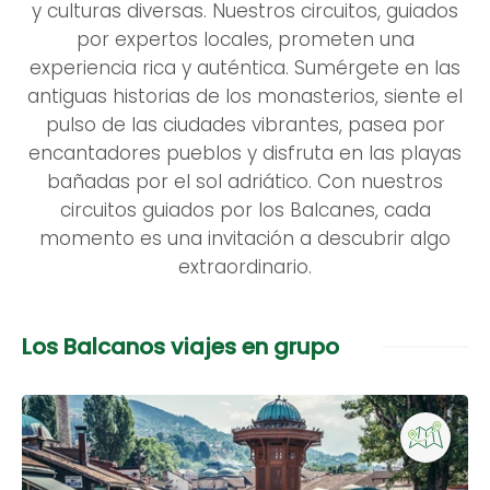
y culturas diversas. Nuestros circuitos, guiados
por expertos locales, prometen una
experiencia rica y auténtica. Sumérgete en las
antiguas historias de los monasterios, siente el
pulso de las ciudades vibrantes, pasea por
encantadores pueblos y disfruta en las playas
bañadas por el sol adriático. Con nuestros
circuitos guiados por los Balcanes, cada
momento es una invitación a descubrir algo
extraordinario.
Los Balcanos viajes en grupo