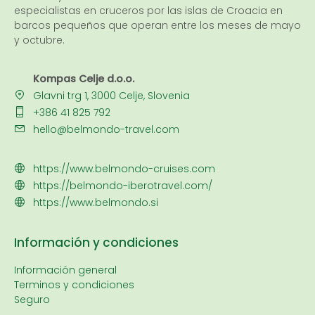
especialistas en cruceros por las islas de Croacia en
barcos pequeños que operan entre los meses de mayo
y octubre.
Kompas Celje d.o.o.
Glavni trg 1, 3000 Celje, Slovenia
+386 41 825 792
hello@belmondo-travel.com
https://www.belmondo-cruises.com
https://belmondo-iberotravel.com/
https://www.belmondo.si
Información y condiciones
Información general
Terminos y condiciones
Seguro