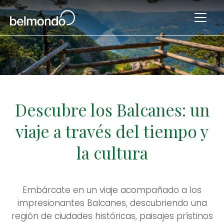
Descubre los Balcanes: un
viaje a través del tiempo y
la cultura
Embárcate en un viaje acompañado a los
impresionantes Balcanes, descubriendo una
región de ciudades históricas, paisajes prístinos