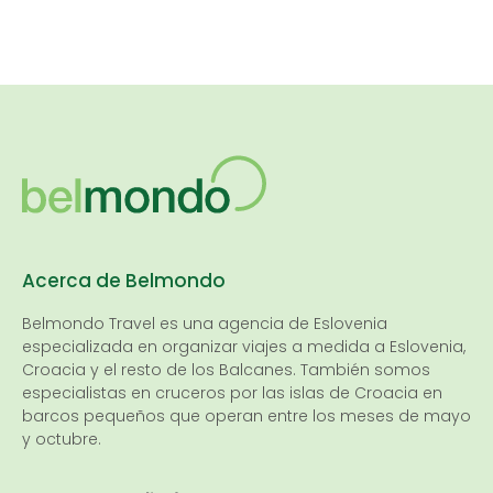
Acerca de Belmondo
Belmondo Travel es una
agencia de Eslovenia
especializada en organizar viajes a medida a Eslovenia,
Croacia y el resto de los Balcanes. También somos
especialistas en cruceros por las islas de Croacia en
barcos pequeños que operan entre los meses de mayo
y octubre.