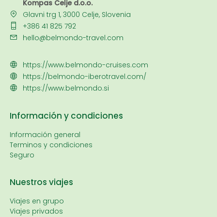
Kompas Celje d.o.o.
Glavni trg 1, 3000 Celje, Slovenia
+386 41 825 792
hello@belmondo-travel.com
https://www.belmondo-cruises.com
https://belmondo-iberotravel.com/
https://www.belmondo.si
Información y condiciones
Información general
Terminos y condiciones
Seguro
Nuestros viajes
Viajes en grupo
Viajes privados