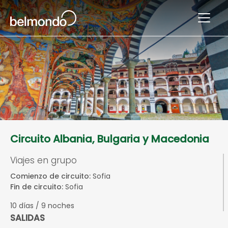
Circuito Albania, Bulgaria y Macedonia
Viajes en grupo
Comienzo de circuito:
Sofia
Fin de circuito:
Sofia
10 días / 9 noches
SALIDAS