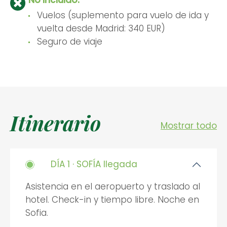
Vuelos (suplemento para vuelo de ida y
vuelta desde Madrid: 340 EUR)
Seguro de viaje
Itinerario
Mostrar todo
DÍA 1 · SOFÍA llegada
Asistencia en el aeropuerto y traslado al
hotel. Check-in y tiempo libre. Noche en
Sofia.