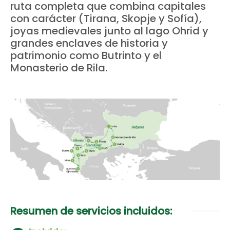
ruta completa que combina capitales
con carácter (Tirana, Skopje y Sofía),
joyas medievales junto al lago Ohrid y
grandes enclaves de historia y
patrimonio como
Butrinto
y el
Monasterio de Rila
.
Resumen de servicios incluidos: