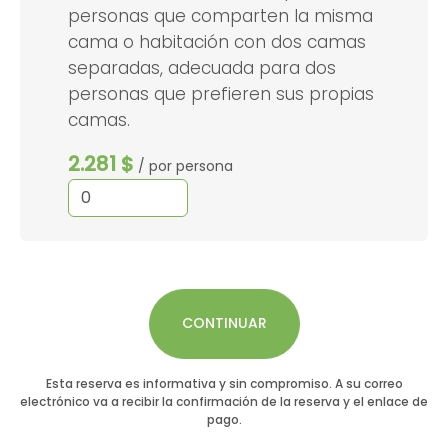
personas que comparten la misma
cama o habitación con dos camas
separadas, adecuada para dos
personas que prefieren sus propias
camas.
2.281 $
/ por persona
CONTINUAR
Esta reserva es informativa y sin compromiso. A su correo
electrónico va a recibir la confirmación de la reserva y el enlace de
pago.