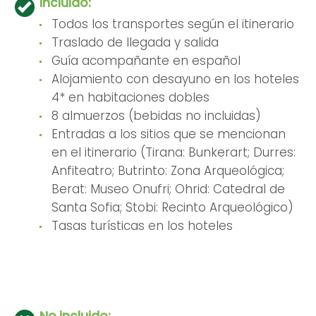
Incluido:
Todos los transportes según el itinerario
Traslado de llegada y salida
Guía acompañante en español
Alojamiento con desayuno en los hoteles
4* en habitaciones dobles
8 almuerzos (bebidas no incluidas)
Entradas a los sitios que se mencionan
en el itinerario (Tirana: Bunkerart; Durres:
Anfiteatro; Butrinto: Zona Arqueológica;
Berat: Museo Onufri; Ohrid: Catedral de
Santa Sofia; Stobi: Recinto Arqueológico)
Tasas turísticas en los hoteles
No incluido: