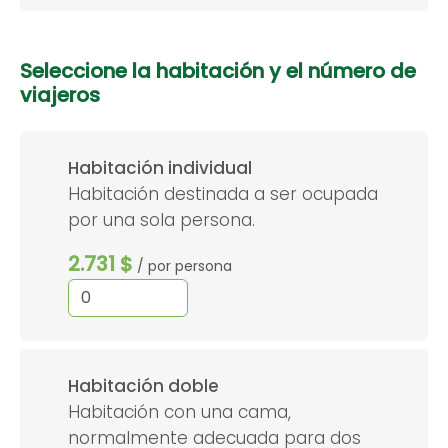
Seleccione la habitación y el número de
viajeros
Habitación individual
Habitación destinada a ser ocupada
por una sola persona.
2.731 $
/ por persona
Habitación doble
Habitación con una cama,
normalmente adecuada para dos