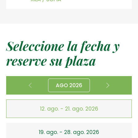
Seleccione la fecha y
reserve su plaza
AGO 2026
12. ago. - 21. ago. 2026
19. ago. - 28. ago. 2026