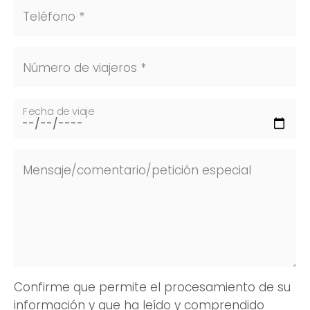
Teléfono *
Número de viajeros *
Fecha de viaje
Mensaje/comentario/petición especial
Confirme que permite el procesamiento de su
información y que ha leído y comprendido