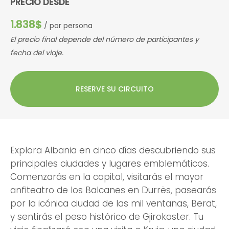
PRECIO DESDE
1.838$
/ por persona
El precio final depende del número de participantes y
fecha del viaje.
RESERVE SU CIRCUITO
Explora Albania en cinco días descubriendo sus
principales ciudades y lugares emblemáticos.
Comenzarás en la capital, visitarás el mayor
anfiteatro de los Balcanes en Durrës, pasearás
por la icónica ciudad de las mil ventanas, Berat,
y sentirás el peso histórico de Gjirokaster. Tu