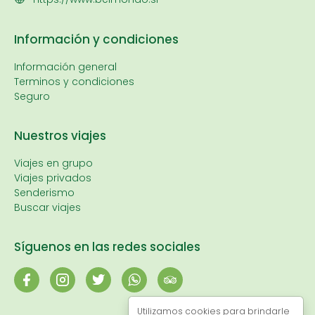
Información y condiciones
Información general
Terminos y condiciones
Seguro
Nuestros viajes
Viajes en grupo
Viajes privados
Senderismo
Buscar viajes
Síguenos en las redes sociales
Utilizamos cookies para brindarle