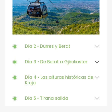
Día 2 • Durres y Berat
Día 3 • De Berat a Gjirokaster
Día 4 • Las alturas históricas de
Kruja
Día 5 • Tirana salida