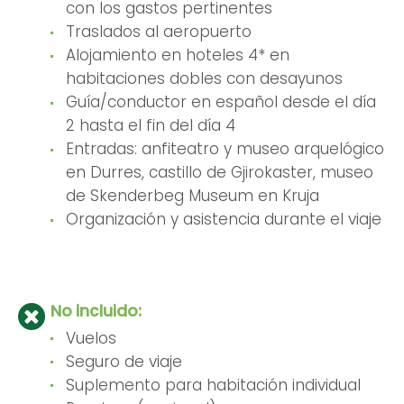
con los gastos pertinentes
Traslados al aeropuerto
Alojamiento en hoteles 4* en
habitaciones dobles con desayunos
Guía/conductor en español desde el día
2 hasta el fin del día 4
Entradas: anfiteatro y museo arquelógico
en Durres, castillo de Gjirokaster, museo
de Skenderbeg Museum en Kruja
Organización y asistencia durante el viaje
No incluido:
Vuelos
Seguro de viaje
Suplemento para habitación individual