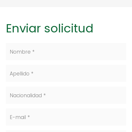
Enviar solicitud
Nombre *
Apellido *
Nacionalidad *
E-mail *