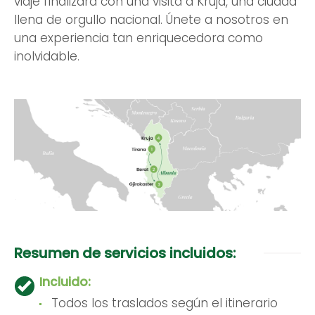
viaje finalizará con una visita a Kruja, una ciudad
llena de orgullo nacional. Únete a nosotros en
una experiencia tan enriquecedora como
inolvidable.
Resumen de servicios incluidos:
Incluido:
Todos los traslados según el itinerario