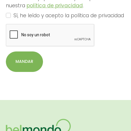
nuestra
política de privacidad
.
Sí, he leído y acepto la política de privacidad
MANDAR