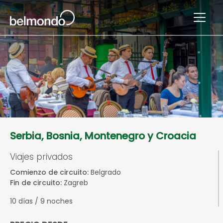
Serbia, Bosnia, Montenegro y Croacia
Viajes privados
Comienzo de circuito:
Belgrado
Fin de circuito:
Zagreb
10 días / 9 noches