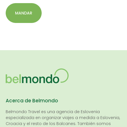
MANDAR
Acerca de Belmondo
Belmondo Travel es una
agencia de Eslovenia
especializada en organizar viajes a medida a Eslovenia,
Croacia y el resto de los Balcanes. También somos