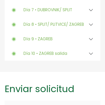
Día 7 • DUBROVNIK/ SPLIT
Día 8 • SPLIT/ PLITVICE/ ZAGREB
Día 9 • ZAGREB
Día 10 • ZAGREB salida
Enviar solicitud