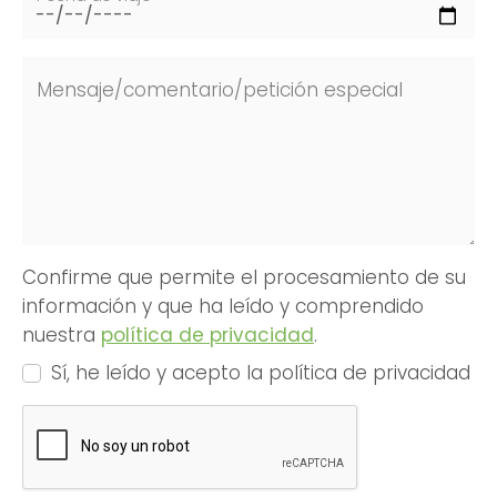
Mensaje/comentario/petición especial
Confirme que permite el procesamiento de su
información y que ha leído y comprendido
nuestra
política de privacidad
.
Sí, he leído y acepto la política de privacidad