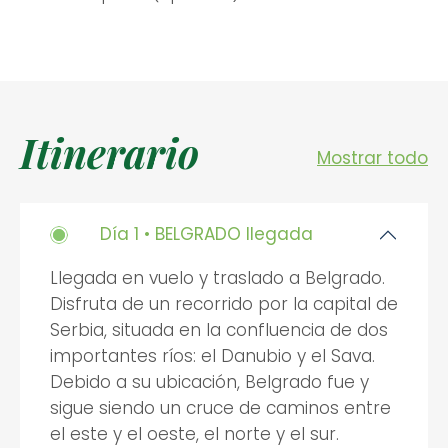
Itinerario
Mostrar todo
Día 1 • BELGRADO llegada
Llegada en vuelo y traslado a Belgrado.
Disfruta de un recorrido por la capital de
Serbia, situada en la confluencia de dos
importantes ríos: el Danubio y el Sava.
Debido a su ubicación, Belgrado fue y
sigue siendo un cruce de caminos entre
el este y el oeste, el norte y el sur.