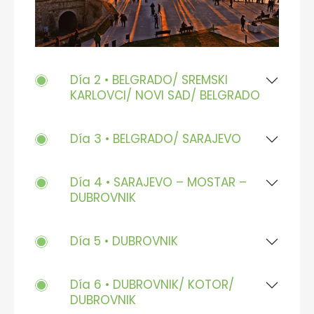
Día 2 • BELGRADO/ SREMSKI
KARLOVCI/ NOVI SAD/ BELGRADO
Día 3 • BELGRADO/ SARAJEVO
Día 4 • SARAJEVO – MOSTAR –
DUBROVNIK
Día 5 • DUBROVNIK
Día 6 • DUBROVNIK/ KOTOR/
DUBROVNIK