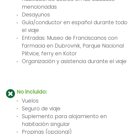
mencionadas
Desayunos
Guía/conductor en español durante todo
el viaje
Entradas: Museo de Franciscanos con
farmacia en Dubrovnik, Parque Nacional
Plitvice, ferry en Kotor
Organización y asistencia durante el viaje
No incluido:
Vuelos
Seguro de viaje
Suplemento para alojamiento en
habitación singular
Propinas (opcional)