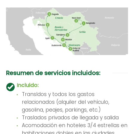
Resumen de servicios incluidos:
Incluido:
Transldos y todos los gastos
relacionados (alquiler del vehículo,
gasolina, peajes, parkings, etc.)
Traslados privados de llegada y salida
Acomodación en hoteles 3/4 estrellas en
habitaciones dobles en las ciudades