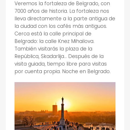
Veremos la fortaleza de Belgrado, con
7000 años de historia. La fortaleza nos
lleva directamente a la parte antigua de
la ciudad con los cafés más antiguos.
Cerca está la calle principal de
Belgrado: la calle Knez Mihailova.
También visitarás la plaza de la
República, Skadarlija... Después de la
visita guiada, tiempo libre para visitas
por cuenta propia. Noche en Belgrado.