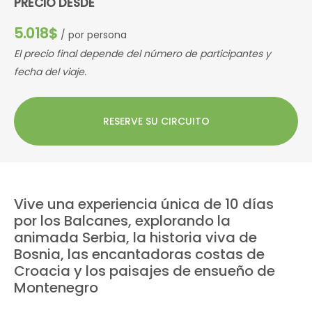
PRECIO DESDE
5.018$
/ por persona
El precio final depende del número de participantes y
fecha del viaje.
RESERVE SU CIRCUITO
Vive una experiencia única de 10 días
por los Balcanes, explorando la
animada Serbia, la historia viva de
Bosnia, las encantadoras costas de
Croacia y los paisajes de ensueño de
Montenegro