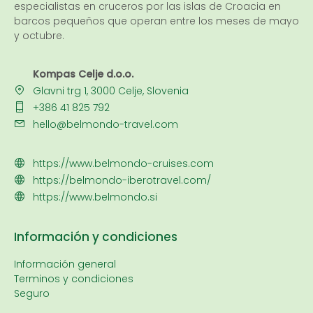
especialistas en cruceros por las islas de Croacia en
barcos pequeños que operan entre los meses de mayo
y octubre.
Kompas Celje d.o.o.
Glavni trg 1, 3000 Celje, Slovenia
+386 41 825 792
hello@belmondo-travel.com
https://www.belmondo-cruises.com
https://belmondo-iberotravel.com/
https://www.belmondo.si
Información y condiciones
Información general
Terminos y condiciones
Seguro