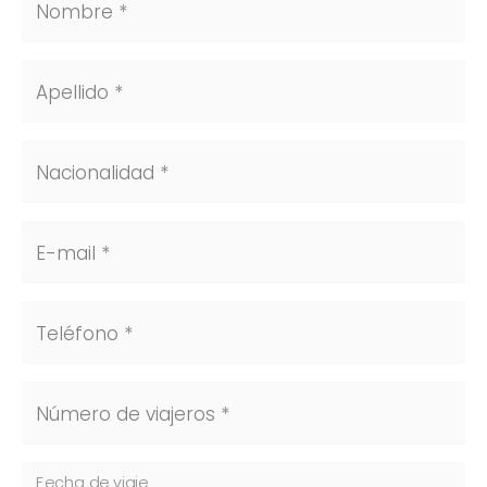
Nombre *
Apellido *
Nacionalidad *
E-mail *
Teléfono *
Número de viajeros *
Fecha de viaje