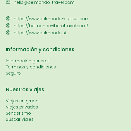
hello@belmondo-travel.com
https://www.belmondo-cruises.com
https://belmondo-iberotravel.com/
https://www.belmondo.si
Información y condiciones
Información general
Terminos y condiciones
Seguro
Nuestros viajes
Viajes en grupo
Viajes privados
Senderismo
Buscar viajes