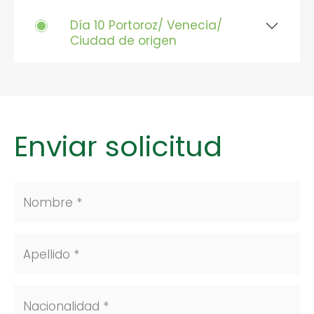
Día 10 Portoroz/ Venecia/
Ciudad de origen
Enviar solicitud
Nombre *
Apellido *
Nacionalidad *