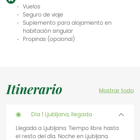
Vuelos
Seguro de viaje
Suplemento para alojamiento en
habitación singular
Propinas (opcional)
Itinerario
Mostrar todo
Día 1 Ljubljana, llegada
Llegada a Ljubljana. Tiempo libre hasta
el resto del día. Noche en Ljubljana.