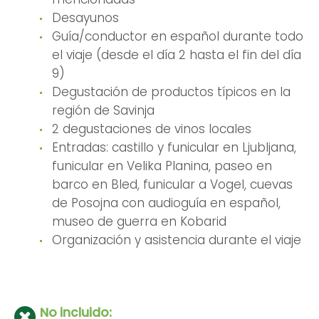
Desayunos
Guía/conductor en español durante todo
el viaje (desde el día 2 hasta el fin del día
9)
Degustación de productos típicos en la
región de Savinja
2 degustaciones de vinos locales
Entradas: castillo y funicular en Ljubljana,
funicular en Velika Planina, paseo en
barco en Bled, funicular a Vogel, cuevas
de Posojna con audioguía en español,
museo de guerra en Kobarid
Organización y asistencia durante el viaje
No incluido: