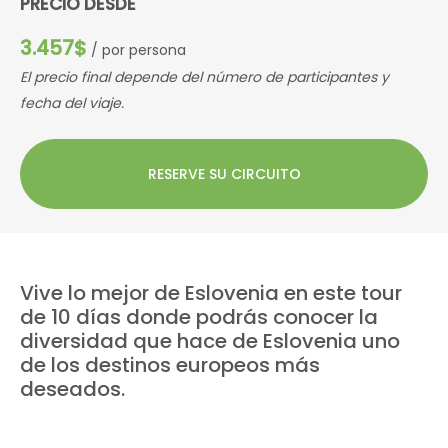
PRECIO DESDE
3.457$
/ por persona
El precio final depende del número de participantes y
fecha del viaje.
RESERVE SU CIRCUITO
Vive lo mejor de Eslovenia en este tour
de 10 días donde podrás conocer la
diversidad que hace de Eslovenia uno
de los destinos europeos más
deseados.