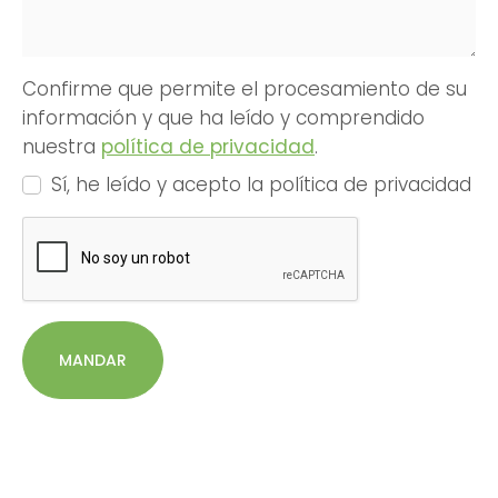
Confirme que permite el procesamiento de su
información y que ha leído y comprendido
nuestra
política de privacidad
.
Sí, he leído y acepto la política de privacidad
MANDAR