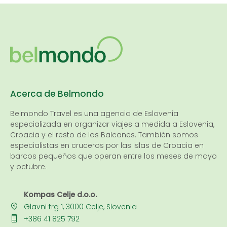
Acerca de Belmondo
Belmondo Travel es una
agencia de Eslovenia
especializada en organizar viajes a medida a Eslovenia,
Croacia y el resto de los Balcanes. También somos
especialistas en cruceros por las islas de Croacia en
barcos pequeños que operan entre los meses de mayo
y octubre.
Kompas Celje d.o.o.
Glavni trg 1, 3000 Celje, Slovenia
+386 41 825 792