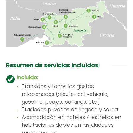
Resumen de servicios incluidos:
Incluido:
Transldos y todos los gastos
relacionados (alquiler del vehículo,
gasolina, peajes, parkings, etc.)
Traslados privados de llegada y salida
Acomodación en hoteles 4 estrellas en
habitaciones dobles en las ciudades
mencionadas