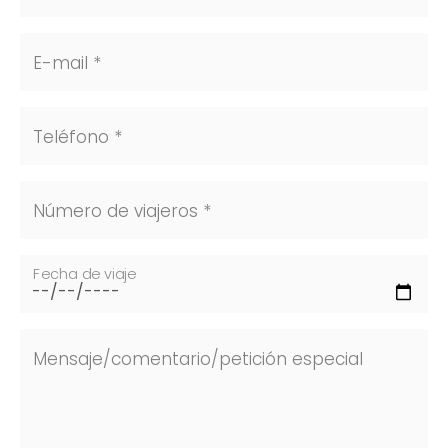
E-mail *
Teléfono *
Número de viajeros *
Fecha de viaje
Mensaje/comentario/petición especial