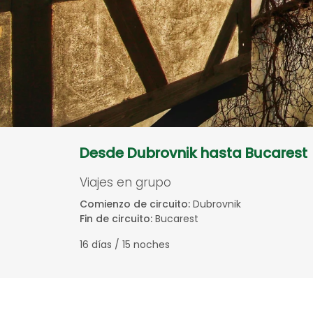
Desde Dubrovnik hasta Bucarest
Viajes en grupo
Comienzo de circuito:
Dubrovnik
Fin de circuito:
Bucarest
16 días / 15 noches