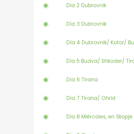
Día 2 Dubrovnik
Día 3 Dubrovnik
Día 4 Dubrovnik/ Kotor/ B
Día 5 Budva/ Shkoder/ Ti
Día 6 Tirana
Día 7 Tirana/ Ohrid
Día 8 Miércoles, en Skopje