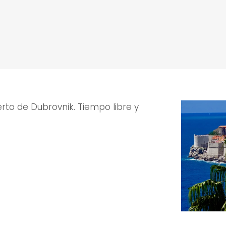
rto de Dubrovnik. Tiempo libre y