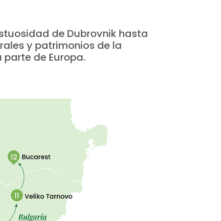
jestuosidad de Dubrovnik hasta
rales y patrimonios de la
a parte de Europa.