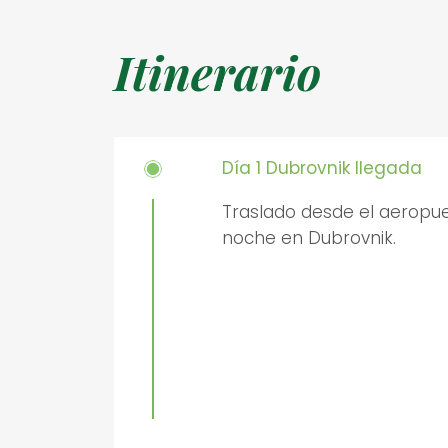
Itinerario
Día 1 Dubrovnik llegada
Traslado desde el aeropue
noche en Dubrovnik.