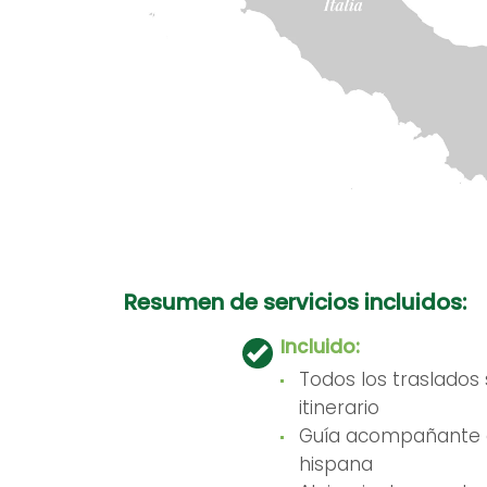
Resumen de servicios incluidos:
Incluido:
Todos los traslados
itinerario
Guía acompañante 
hispana