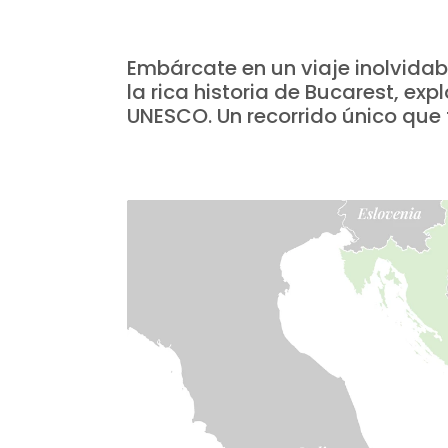
Embárcate en un viaje inolvidab
la rica historia de Bucarest, ex
UNESCO. Un recorrido único que 