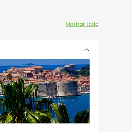
Mostrar todo