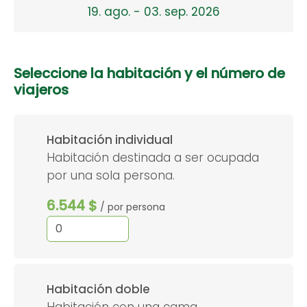
19. ago. - 03. sep. 2026
Seleccione la habitación y el número de
viajeros
Habitación individual
Habitación destinada a ser ocupada
por una sola persona.
6.544 $
/ por persona
Habitación doble
Habitación con una cama,