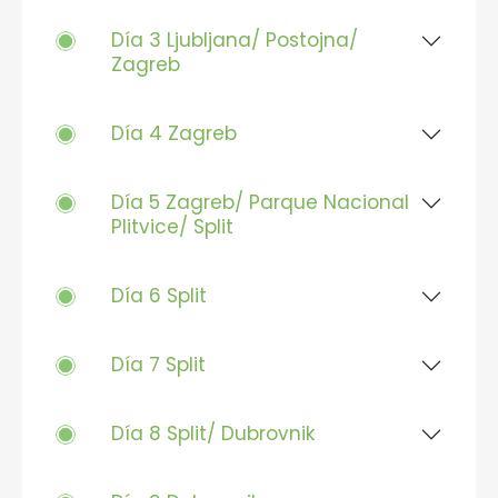
Día 3 Ljubljana/ Postojna/
Zagreb
Día 4 Zagreb
Día 5 Zagreb/ Parque Nacional
Plitvice/ Split
Día 6 Split
Día 7 Split
Día 8 Split/ Dubrovnik