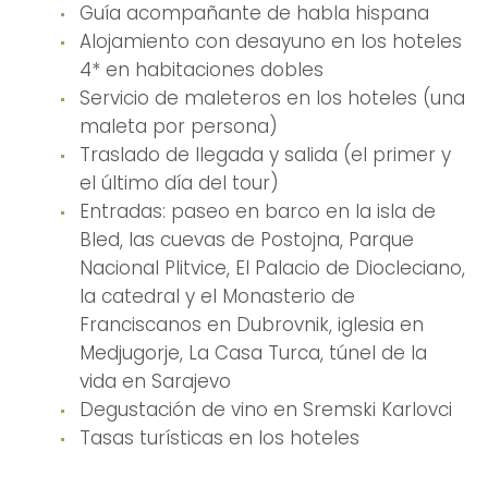
Guía acompañante de habla hispana
Alojamiento con desayuno en los hoteles
4* en habitaciones dobles
Servicio de maleteros en los hoteles (una
maleta por persona)
Traslado de llegada y salida (el primer y
el último día del tour)
Entradas: paseo en barco en la isla de
Bled, las cuevas de Postojna, Parque
Nacional Plitvice, El Palacio de Diocleciano,
la catedral y el Monasterio de
Franciscanos en Dubrovnik, iglesia en
Medjugorje, La Casa Turca, túnel de la
vida en Sarajevo
Degustación de vino en Sremski Karlovci
Tasas turísticas en los hoteles