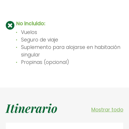
No incluido:
Vuelos
Seguro de viaje
Suplemento para alojarse en habitación
singular
Propinas (opcional)
Itinerario
Mostrar todo