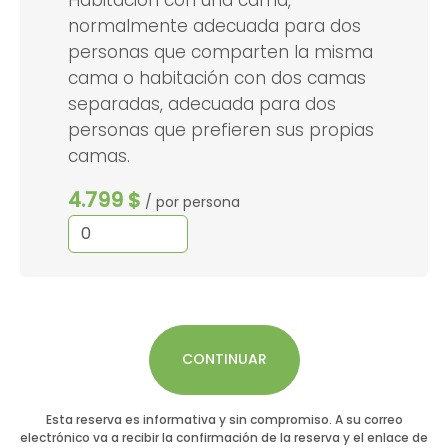
normalmente adecuada para dos
personas que comparten la misma
cama o habitación con dos camas
separadas, adecuada para dos
personas que prefieren sus propias
camas.
4.799 $
/ por persona
CONTINUAR
Esta reserva es informativa y sin compromiso. A su correo
electrónico va a recibir la confirmación de la reserva y el enlace de