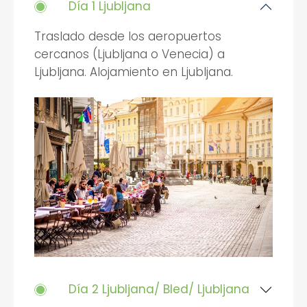
Día 1 Ljubljana
Traslado desde los aeropuertos
cercanos (Ljubljana o Venecia) a
Ljubljana. Alojamiento en Ljubljana.
Día 2 Ljubljana/ Bled/ Ljubljana