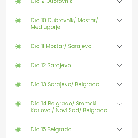
Día 9 Dubrovnik
Día 10 Dubrovnik/ Mostar/
Medjugorje
Día 11 Mostar/ Sarajevo
Día 12 Sarajevo
Día 13 Sarajevo/ Belgrado
Día 14 Belgrado/ Sremski
Karlovci/ Novi Sad/ Belgrado
Día 15 Belgrado