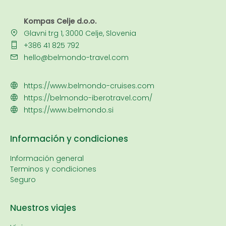
Kompas Celje d.o.o.
Glavni trg 1, 3000 Celje, Slovenia
+386 41 825 792
hello@belmondo-travel.com
https://www.belmondo-cruises.com
https://belmondo-iberotravel.com/
https://www.belmondo.si
Información y condiciones
Información general
Terminos y condiciones
Seguro
Nuestros viajes