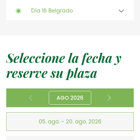
Día 16 Belgrado
Seleccione la fecha y
reserve su plaza
AGO 2026
05. ago. - 20. ago. 2026