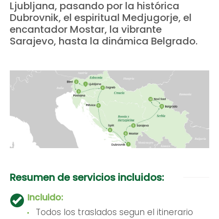
Ljubljana, pasando por la histórica
Dubrovnik, el espiritual Medjugorje, el
encantador Mostar, la vibrante
Sarajevo, hasta la dinámica Belgrado.
Resumen de servicios incluidos:
Incluido:
Todos los traslados segun el itinerario