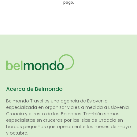
pago.
Acerca de Belmondo
Belmondo Travel es una
agencia de Eslovenia
especializada en organizar viajes a medida a Eslovenia,
Croacia y el resto de los Balcanes. También somos
especialistas en cruceros por las islas de Croacia en
barcos pequeños que operan entre los meses de mayo
y octubre.