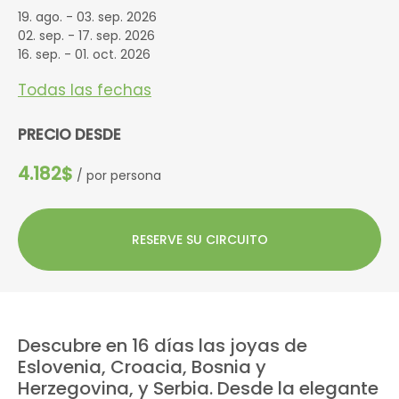
19. ago. - 03. sep. 2026
02. sep. - 17. sep. 2026
16. sep. - 01. oct. 2026
Todas las fechas
PRECIO DESDE
4.182$
/ por persona
RESERVE SU CIRCUITO
Descubre en 16 días las joyas de
Eslovenia, Croacia, Bosnia y
Herzegovina, y Serbia. Desde la elegante