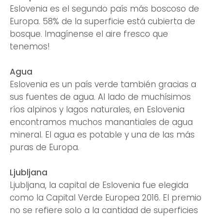
Eslovenia es el segundo país más boscoso de
Europa. 58% de la superficie está cubierta de
bosque. Imagínense el aire fresco que
tenemos!
Agua
Eslovenia es un país verde también gracias a
sus fuentes de agua. Al lado de muchísimos
ríos alpinos y lagos naturales, en Eslovenia
encontramos muchos manantiales de agua
mineral. El agua es potable y una de las más
puras de Europa.
Ljubljana
Ljubljana, la capital de Eslovenia fue elegida
como la Capital Verde Europea 2016. El premio
no se refiere solo a la cantidad de superficies