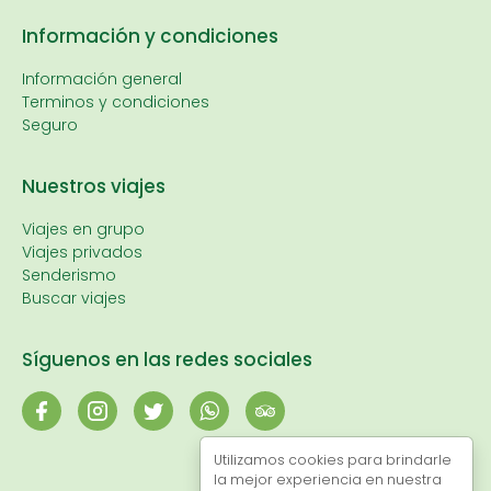
Información y condiciones
Información general
Terminos y condiciones
Seguro
Nuestros viajes
Viajes en grupo
Viajes privados
Senderismo
Buscar viajes
Síguenos en las redes sociales
Utilizamos cookies para brindarle
la mejor experiencia en nuestra