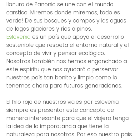
llanura de Panonia se une con el mundo
carstico. Miremos donde miremos, todo es
verde! De sus bosques y campos y las aguas
de lagos glaciares y ríos alpinos.
Eslovenia
es un país que apoya el desarrollo
sostenible que respeta el entorno natural y el
concepto de vivir y pensar ecológico.
Nosotros también nos hemos enganchado a
este espíritu que nos ayudará a perservar
nuestros país tan bonito y limpio como lo
tenemos ahora para futuras generaciones.
El hilo rojo de nuestros viajes por Eslovenia
siempre es presentar este concepto de
manera interesante para que el viajero tenga
la idea de la imporatancia que tiene la
naturaleza para nosotros. Por eso nuestro país