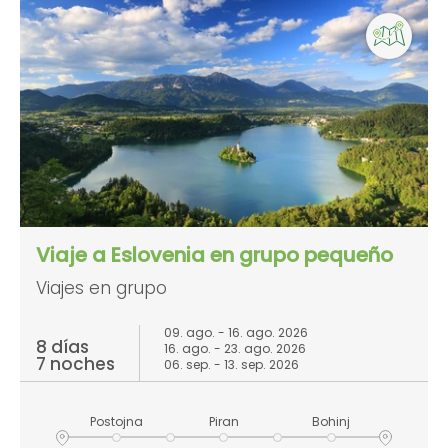
Viaje a Eslovenia en grupo pequeño
Viajes en grupo
09. ago. - 16. ago. 2026
8 días
16. ago. - 23. ago. 2026
7 noches
06. sep. - 13. sep. 2026
Postojna
Piran
Bohinj