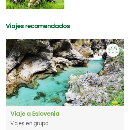
Viajes recomendados
Viaje a Eslovenia
Viajes en grupo