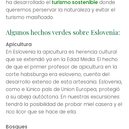
ha desarrollado el
turismo sostenible
donde
queremos perservar la naturaleza y evitar el
turismo masificado.
Algunos hechos verdes sobre Eslovenia:
Apicultura
En Eslovenia la apicultura es herencia cultural
que se extendió ya en la Edad Media. El hecho
de que el primer profesor de apicultura en la
corte habsburga era esloveno, cuenta del
desarrollo extenso de esta artesania. Eslovenia,
como e lúnico país de Union Europea, protegió
a su abeja autóctona. En nuestras excursiones
tendrá la posibilidad de probar miel casera y el
rico licor que se hace de ella.
Bosques