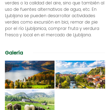
verdes o la calidad del aire, sino que también al
uso de fuentes alternativos de agua, etc. En
Ljubljana se pueden desarrollar actividades
verdes como excursión en bici, remar de pie
por el río Ljubljanica, comprar fruta y verdura
fresca y local en el mercado de Ljubljana.
Galería