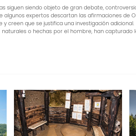
ias siguen siendo objeto de gran debate, controversi
que algunos expertos descartan las afirmaciones de 
 y creen que se justifica una investigación adicional.
an naturales o hechas por el hombre, han capturado 