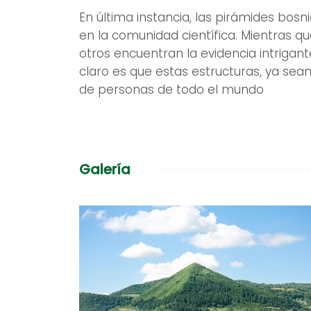
En última instancia, las pirámides bosn
en la comunidad científica. Mientras 
otros encuentran la evidencia intrigante
claro es que estas estructuras, ya se
de personas de todo el mundo
Galería