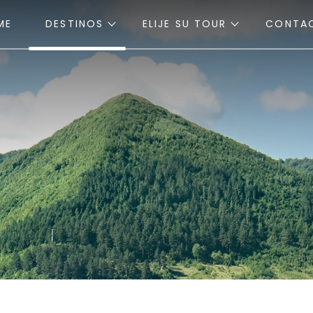
ME
DESTINOS
ELIJE SU TOUR
CONTA