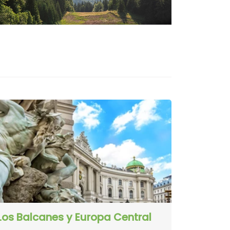
Los Balcanes y Europa Central