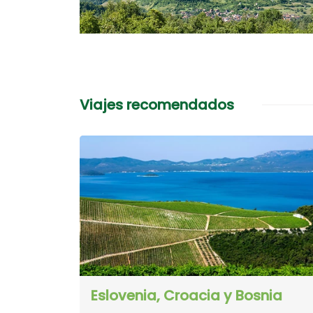
Viajes recomendados
Eslovenia, Croacia y Bosnia