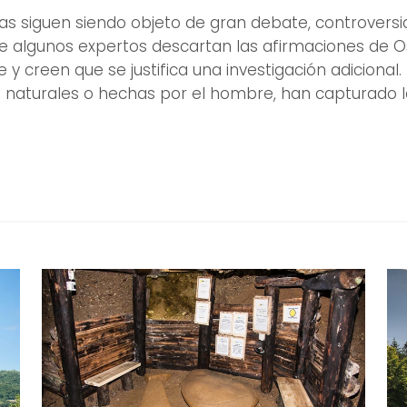
ias siguen siendo objeto de gran debate, controversi
que algunos expertos descartan las afirmaciones de 
 y creen que se justifica una investigación adicional.
an naturales o hechas por el hombre, han capturado 