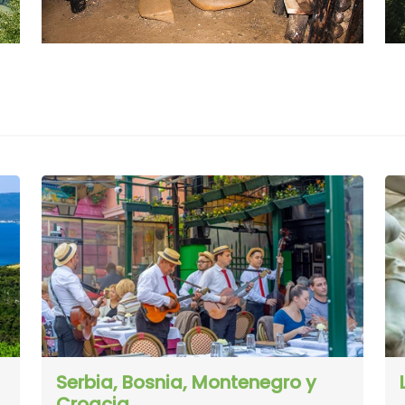
Serbia, Bosnia, Montenegro y
Croacia