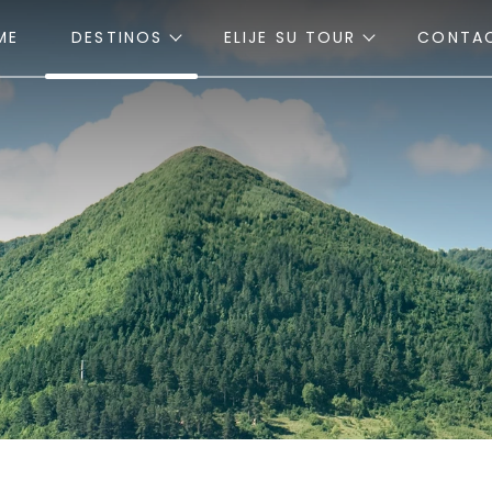
ME
DESTINOS
ELIJE SU TOUR
CONTA