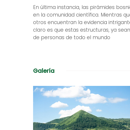
En última instancia, las pirámides bosn
en la comunidad científica. Mientras 
otros encuentran la evidencia intrigante
claro es que estas estructuras, ya se
de personas de todo el mundo
Galería