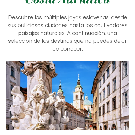
Descubre las múltiples joyas eslovenas, desde
sus bulliciosas ciudades hasta los cautivadores
paisajes naturales. A continuación, una
selección de los destinos que no puedes dejar
de conocer
.