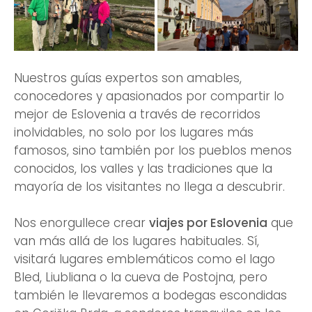
Nuestros guías expertos son amables,
conocedores y apasionados por compartir lo
mejor de Eslovenia a través de recorridos
inolvidables, no solo por los lugares más
famosos, sino también por los pueblos menos
conocidos, los valles y las tradiciones que la
mayoría de los visitantes no llega a descubrir.
Nos enorgullece crear
viajes por Eslovenia
que
van más allá de los lugares habituales. Sí,
visitará lugares emblemáticos como el lago
Bled, Liubliana o la cueva de Postojna, pero
también le llevaremos a bodegas escondidas