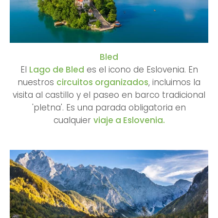
Bled
El
Lago de Bled
es el icono de Eslovenia. En
nuestros
circuitos organizados
, incluimos la
visita al castillo y el paseo en barco tradicional
'pletna'. Es una parada obligatoria en
cualquier
viaje a Eslovenia.