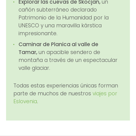
Explorar las cuevas de Skocjan,
un
cañón subterráneo declarado
Patrimonio de la Humanidad por la
UNESCO y una maravilla kárstica
impresionante.
Caminar de Planica al valle de
Tamar,
un apacible sendero de
montaña a través de un espectacular
valle glaciar.
Todas estas experiencias únicas forman
parte de muchos de nuestros
viajes por
Eslovenia
.