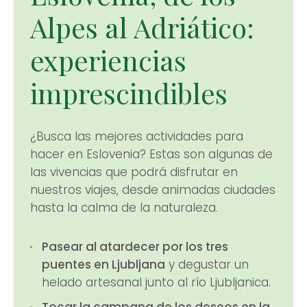
Alpes al Adriático:
experiencias
imprescindibles
¿Busca las mejores actividades para
hacer en Eslovenia? Estas son algunas de
las vivencias que podrá disfrutar en
nuestros viajes, desde animadas ciudades
hasta la calma de la naturaleza.
Pasear al atardecer por los tres
puentes en Ljubljana
y degustar un
helado artesanal junto al río Ljubljanica.
Tocar la campana de los deseos en la