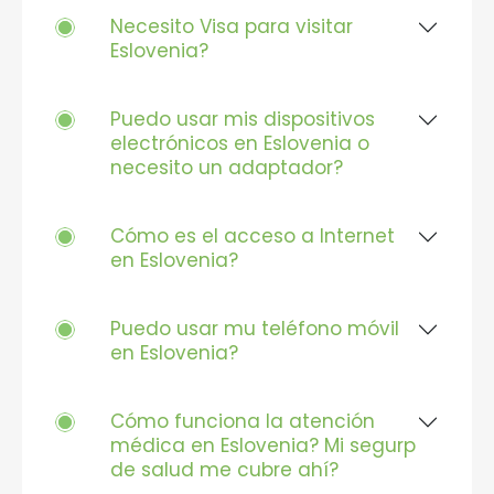
Necesito Visa para visitar
Eslovenia?
Puedo usar mis dispositivos
electrónicos en Eslovenia o
necesito un adaptador?
Cómo es el acceso a Internet
en Eslovenia?
Puedo usar mu teléfono móvil
en Eslovenia?
Cómo funciona la atención
médica en Eslovenia? Mi segurp
de salud me cubre ahí?