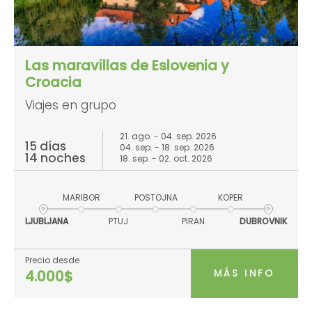
Las maravillas de Eslovenia y
Croacia
Viajes en grupo
21. ago. - 04. sep. 2026
15 días
04. sep. - 18. sep. 2026
14 noches
18. sep. - 02. oct. 2026
MARIBOR
POSTOJNA
KOPER
LJUBLJANA
PTUJ
PIRAN
DUBROVNIK
Precio desde
MÁS INFO
4.000$