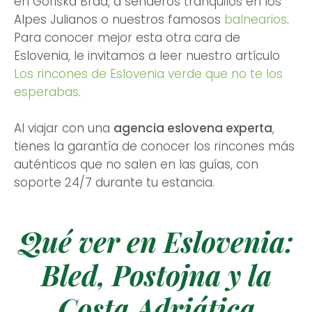
en Goriška Brda, a senderos tranquilos en los
Alpes Julianos o nuestros famosos
balnearios
.
Para conocer mejor esta otra cara de
Eslovenia, le invitamos a leer nuestro artículo
Los rincones de Eslovenia verde que no te los
esperabas
.
Al viajar con una
agencia eslovena experta
,
tienes la garantía de conocer los rincones más
auténticos que no salen en las guías, con
soporte 24/7 durante tu estancia.
Qué ver en Eslovenia:
Bled, Postojna y la
Costa Adriática