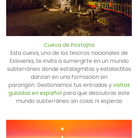
Cueva de Postojna
Esta cueva, uno de los tesoros nacionales de
Eslovenia, te invita a sumergirte en un mundo
subterráneo donde estalagmitas y estalactitas
danzan en una formación sin
parangón.
Gestionamos tus entradas y
visitas
guiadas en español
para que descubras este
mundo subterráneo sin colas ni esperas