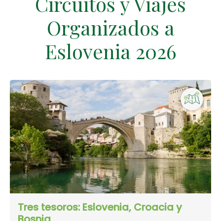
Circuitos y Viajes
Organizados a
Eslovenia 2026
Tres tesoros: Eslovenia, Croacia y
Bosnia