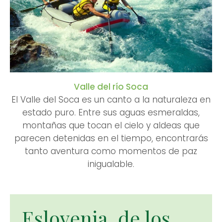
Valle del río Soca
El Valle del Soca es un canto a la naturaleza en
estado puro. Entre sus aguas esmeraldas,
montañas que tocan el cielo y aldeas que
parecen detenidas en el tiempo, encontrarás
tanto aventura como momentos de paz
inigualable.
Eslovenia, de los