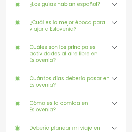
¿Los guías hablan español?
¿Cuál es la mejor época para
viajar a Eslovenia?
Cuáles son los principales
actividades al aire libre en
Eslovenia?
Cuántos días debería pasar en
Eslovenia?
Cómo es la comida en
Eslovenia?
Debería planear mi viaje en