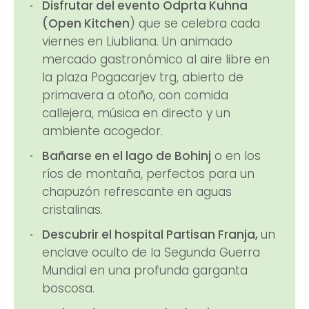
Disfrutar del evento Odprta Kuhna
(Open Kitchen
) que se celebra cada
viernes en Liubliana. Un animado
mercado gastronómico al aire libre en
la plaza Pogacarjev trg, abierto de
primavera a otoño, con comida
callejera, música en directo y un
ambiente acogedor.
Bañarse en el lago de Bohinj
o en los
ríos de montaña, perfectos para un
chapuzón refrescante en aguas
cristalinas.
Descubrir el hospital Partisan Franja,
un
enclave oculto de la Segunda Guerra
Mundial en una profunda garganta
boscosa.