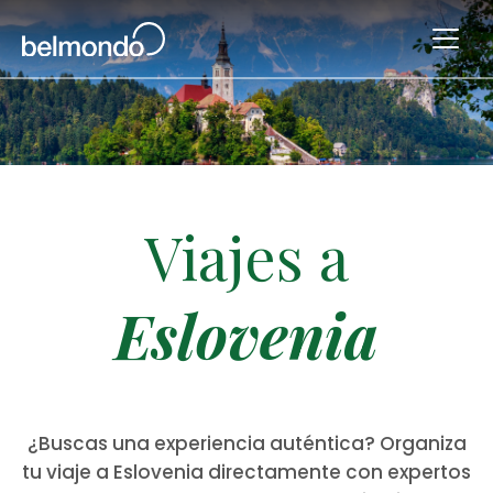
Viajes a
Eslovenia
¿Buscas una experiencia auténtica? Organiza
tu viaje a Eslovenia directamente con expertos