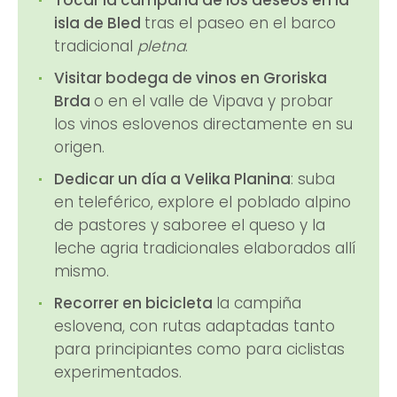
isla de Bled
tras el paseo en el barco
tradicional
pletna
.
Visitar bodega de vinos en Groriska
Brda
o en el valle de Vipava y probar
los vinos eslovenos directamente en su
origen.
Dedicar un día a Velika Planina
: suba
en teleférico, explore el poblado alpino
de pastores y saboree el queso y la
leche agria tradicionales elaborados allí
mismo.
Recorrer en bicicleta
la campiña
eslovena, con rutas adaptadas tanto
para principiantes como para ciclistas
experimentados.