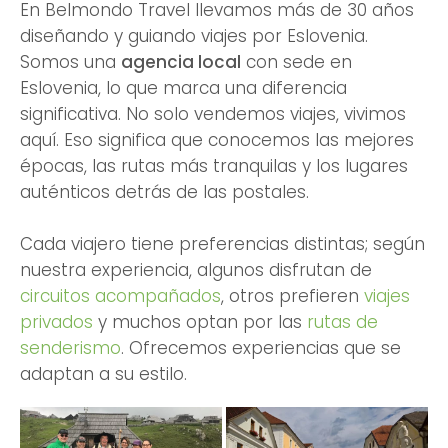
En Belmondo Travel llevamos más de 30 años
diseñando y guiando viajes por Eslovenia.
Somos una
agencia local
con sede en
Eslovenia, lo que marca una diferencia
significativa. No solo vendemos viajes, vivimos
aquí. Eso significa que conocemos las mejores
épocas, las rutas más tranquilas y los lugares
auténticos detrás de las postales.
Cada viajero tiene preferencias distintas; según
nuestra experiencia, algunos disfrutan de
circuitos acompañados
, otros prefieren
viajes
privados
y muchos optan por las
rutas de
senderismo
. Ofrecemos experiencias que se
adaptan a su estilo.