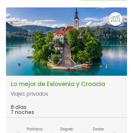
Lo mejor de Eslovenia y Croacia
Viajes privados
8 días
7 noches
Postojna
Zagreb
Zadar