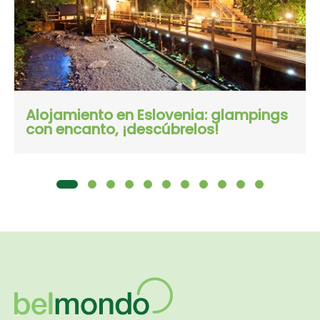
Alojamiento en Eslovenia: glampings
con encanto, ¡descúbrelos!