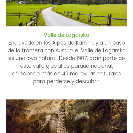
Valle de Logarska
Enclavado en los Alpes de Kamnik y a un paso
de la frontera con Austria, el Valle de Logarska
es una joya natural. Desde 1987, gran parte de
este valle glacial es parque nacional,
ofreciendo más de 40 maravillas naturales
para perderse y descubrir.