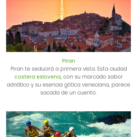
Piran
Piran te seducirá a primera vista. Esta ciudad
costera eslovena
, con su marcado sabor
adriático y su esencia gótica veneciana, parece
sacada de un cuento.