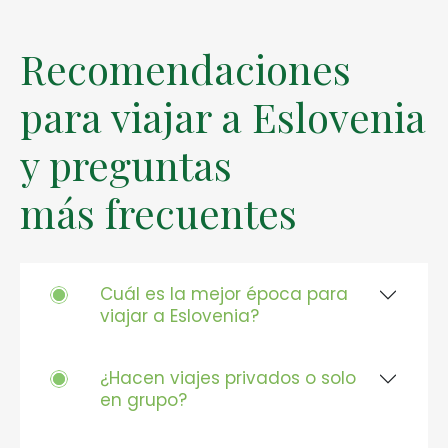
Recomendaciones
para viajar a Eslovenia
y preguntas
más frecuentes
Cuál es la mejor época para
viajar a Eslovenia?
¿Hacen viajes privados o solo
en grupo?