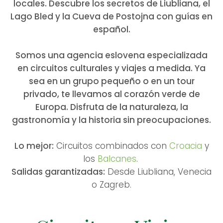
locales. Descubre los secretos de Liubliana, el
Lago Bled y la Cueva de Postojna con guías en
español.
Somos una agencia eslovena especializada
en circuitos culturales y viajes a medida. Ya
sea en un grupo pequeño o en un tour
privado, te llevamos al corazón verde de
Europa. Disfruta de la naturaleza, la
gastronomía y la historia sin preocupaciones.
Lo mejor:
Circuitos combinados con
Croacia
y
los
Balcanes
.
Salidas garantizadas:
Desde Liubliana, Venecia
o Zagreb.