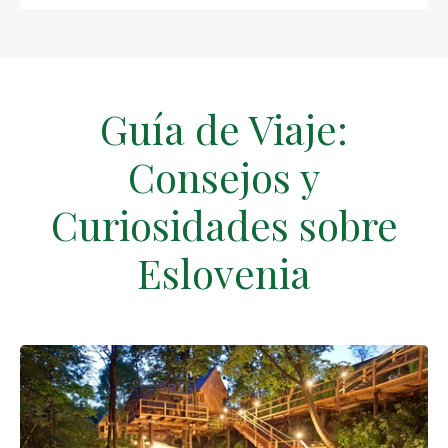
Guía de Viaje:
Consejos y
Curiosidades sobre
Eslovenia