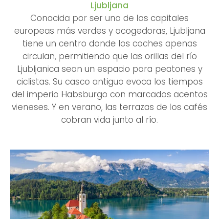
Ljubljana
Conocida por ser una de las capitales
europeas más verdes y acogedoras, Ljubljana
tiene un centro donde los coches apenas
circulan, permitiendo que las orillas del río
Ljubljanica sean un espacio para peatones y
ciclistas. Su casco antiguo evoca los tiempos
del imperio Habsburgo con marcados acentos
vieneses. Y en verano, las terrazas de los cafés
cobran vida junto al río.