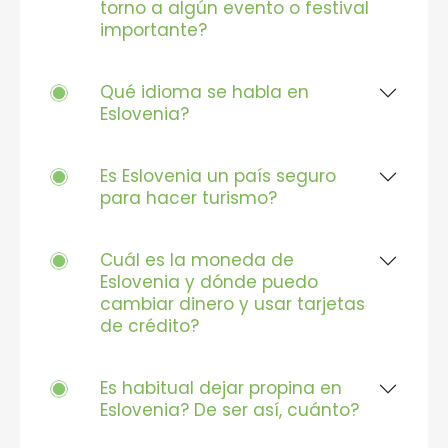
torno a algún evento o festival
importante?
Qué idioma se habla en
Eslovenia?
Es Eslovenia un país seguro
para hacer turismo?
Cuál es la moneda de
Eslovenia y dónde puedo
cambiar dinero y usar tarjetas
de crédito?
Es habitual dejar propina en
Eslovenia? De ser así, cuánto?